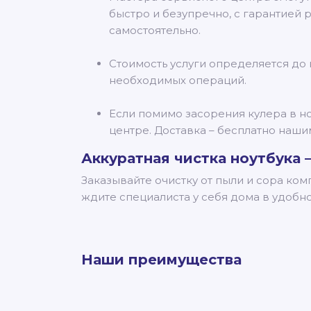
быстро и безупречно, с гарантией 
самостоятельно.
Стоимость услуги определяется до 
необходимых операций.
Если помимо засорения кулера в но
центре. Доставка – бесплатно наши
Аккуратная чистка ноутбука –
Заказывайте очистку от пыли и сора ко
ждите специалиста у себя дома в удобно
Наши преимущества