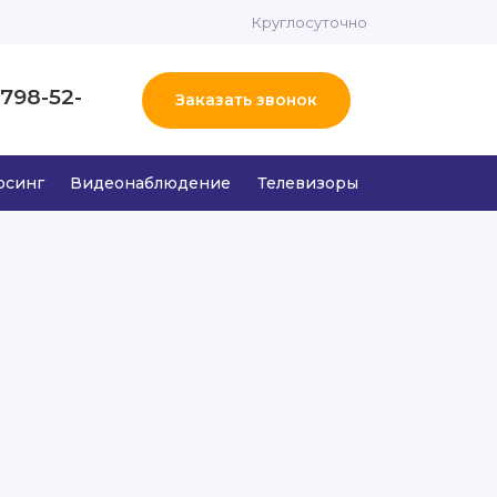
Круглосуточно
 798-52-
Заказать звонок
рсинг
Видеонаблюдение
Телевизоры