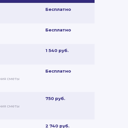
Бесплатно
Бесплатно
1 540 руб.
Бесплатно
ния сметы
750 руб.
ния сметы
2 740 руб.