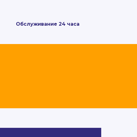
Обслуживание 24 часа