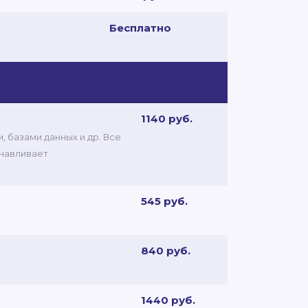
Бесплатно
1140 руб.
 базами данных и др. Все
анавливает
545 руб.
840 руб.
1440 руб.