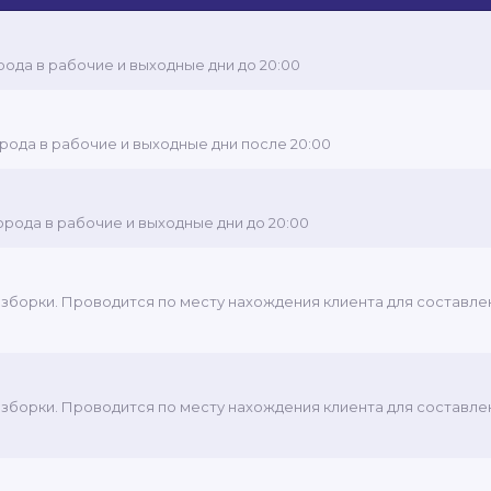
рода в рабочие и выходные дни до 20:00
орода в рабочие и выходные дни после 20:00
орода в рабочие и выходные дни до 20:00
зборки. Проводится по месту нахождения клиента для составле
зборки. Проводится по месту нахождения клиента для составле