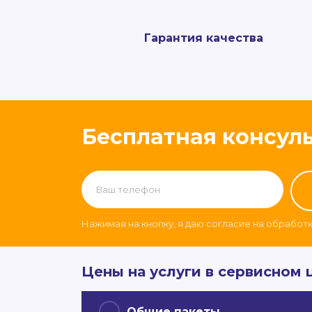
Гарантия качества
Бесплатная консул
Нажимая на кнопку, я даю согласие на обработ
Цены на услуги в сервисном 
Общие пакеты